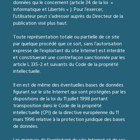
données qui le concernent (article 34 de la loi »
Informatique et Libertés « ). Pour l’exercer,
l’utilisateur peut s’adresser auprès du Directeur de la
publication visé plus haut.
Toute représentation totale ou partielle de ce site
par quelque procédé que ce soit, sans l’autorisation
expresse de l’exploitant du site Internet est interdite
et constituerait une contrefaçon sanctionnée par les
article L 335-2 et suivants du Code de la propriété
intellectuelle.
Il en est de même des éventuelles bases de données
figurant sur le site Internet qui sont protégées par les
dispositions de la loi du 11 juillet 1998 portant
transposition dans le Code de la propriété
intellectuelle (CPI) de la directive européenne du 11
mars 1996 relative à la protection juridique des bases
de données.