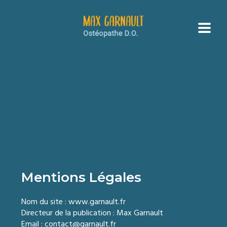
Mentions Légales
Nom du site : www.garnault.fr
Directeur de la publication : Max Garnault
Email : contact@garnault.fr