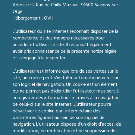
Adresse : 2 Rue de Chilly Mazarin, 91600 Savigny-sur-
Orge
Hébergement : OVH
L’utilisateur du site Internet reconnaît disposer de la
compétence et des moyens nécessaires pour
accéder et utiliser ce site. Il reconnaît également
avoir pris connaissance de la présente notice légale
et s’engage à la respecter.
L’utilisateur est informé que lors de ses visites sur le
site, un cookie peut s’installer automatiquement sur
son logiciel de navigation. Un cookie est un élément
qui ne permet pas d’identifier l’utilisateur mais sert à
enregistrer des informations relatives à la navigation
de celui-ci sur le site Internet. L’utilisateur pourra
désactiver ce cookie par l’intermédiaire des
paramètres figurant au sein de son logiciel de
navigation. L’utilisateur dispose d’un droit d’accès, de
modification, de rectification et de suppression des